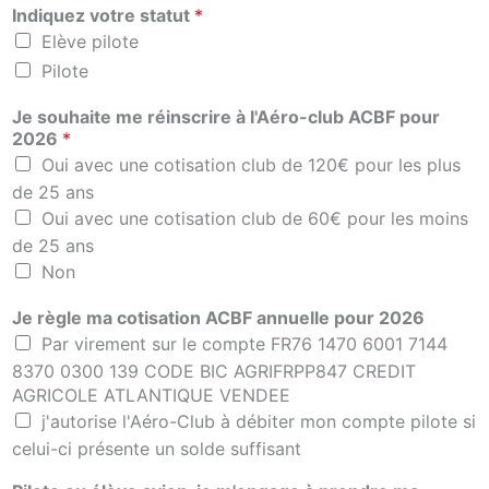
Indiquez votre statut
*
Elève pilote
Pilote
Je souhaite me réinscrire à l'Aéro-club ACBF pour
2026
*
Oui avec une cotisation club de 120€ pour les plus
de 25 ans
Oui avec une cotisation club de 60€ pour les moins
de 25 ans
Non
Je règle ma cotisation ACBF annuelle pour 2026
Par virement sur le compte FR76 1470 6001 7144
8370 0300 139 CODE BIC AGRIFRPP847 CREDIT
AGRICOLE ATLANTIQUE VENDEE
j'autorise l'Aéro-Club à débiter mon compte pilote si
celui-ci présente un solde suffisant