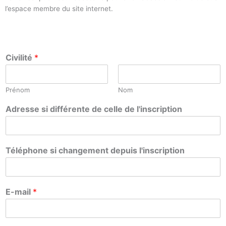
l’espace membre du site internet.
Civilité
*
Prénom
Nom
Adresse si différente de celle de l'inscription
Téléphone si changement depuis l'inscription
E-mail
*