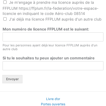
Je m'engage à prendre ma licence auprès de la
FFPLUM https://ffplum.fr/la-federation/votre-espace-
licencie en indiquant le code Aéro-club 08514
J'ai déjà ma licence FFPLUM auprès d'un autre club
Mon numéro de licence FFPLUM est le suivant:
Pour les personnes ayant déjà leur licence FFPLUM auprès d'un
autre club
Si tu le souhaites tu peux ajouter un commentaire
Envoyer
Livre d’or
Portes ouvertes