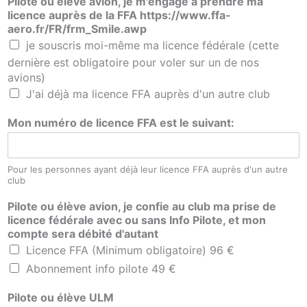
Pilote ou élève avion, je m'engage à prendre ma
licence auprès de la FFA https://www.ffa-
aero.fr/FR/frm_Smile.awp
je souscris moi-même ma licence fédérale (cette
dernière est obligatoire pour voler sur un de nos
avions)
J'ai déjà ma licence FFA auprès d'un autre club
Mon numéro de licence FFA est le suivant:
Pour les personnes ayant déjà leur licence FFA auprès d'un autre
club
Pilote ou élève avion, je confie au club ma prise de
licence fédérale avec ou sans Info Pilote, et mon
compte sera débité d'autant
Licence FFA (Minimum obligatoire) 96 €
Abonnement info pilote 49 €
Pilote ou élève ULM