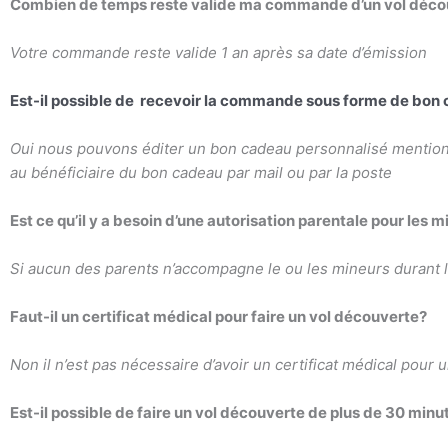
Combien de temps reste valide ma commande d’un vol découv
Votre commande reste valide 1 an après sa date d’émission
Est-il possible de
recevoir la commande sous forme de bon
Oui nous pouvons éditer un bon cadeau personnalisé mentionna
au bénéficiaire du bon cadeau par
mail ou par la poste
Est ce qu’il y a besoin d’une autorisation parentale pour les 
Si aucun des parents n’accompagne le ou les mineurs durant le 
Faut-il un certificat médical pour faire un vol découverte?
Non il n’est pas nécessaire d’avoir un certificat médical pour u
Est-il possible de faire un vol découverte de plus de 30 minu