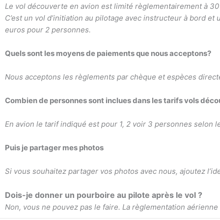
Le vol découverte en avion est limité règlementairement à 30
C’est un vol d’initiation au pilotage avec instructeur à bord et
euros pour 2 personnes.
Quels sont les moyens de paiements que nous acceptons?
Nous acceptons les règlements par chèque et espèces directe
Combien de personnes sont inclues dans les tarifs vols déc
En avion le tarif indiqué est pour 1, 2 voir 3 personnes selon 
Puis je partager mes photos
Si vous souhaitez partager vos photos avec nous,
ajoutez l’i
Dois-je donner un pourboire au pilote après le vol ?
Non, vous ne pouvez pas le faire. La
règlementation aérienne i