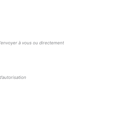
l’envoyer à vous ou directement
’autorisation