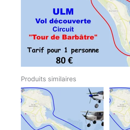
Produits similaires