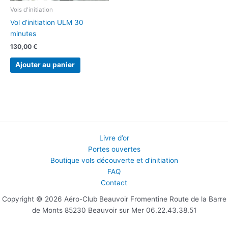
Vols d'initiation
Vol d’initiation ULM 30
minutes
130,00
€
Ajouter au panier
Livre d’or
Portes ouvertes
Boutique vols découverte et d’initiation
FAQ
Contact
Copyright © 2026 Aéro-Club Beauvoir Fromentine Route de la Barre
de Monts 85230 Beauvoir sur Mer 06.22.43.38.51